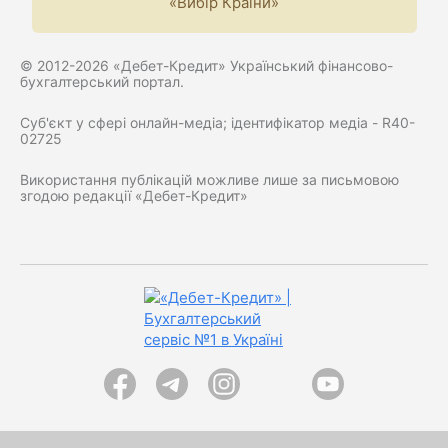
«Вибір Країни»
© 2012-2026 «Дебет-Кредит» Український фінансово-
бухгалтерський портал.
Суб'єкт у сфері онлайн-медіа; ідентифікатор медіа - R40-
02725
Використання публікацій можливе лише за письмовою
згодою редакції «Дебет-Кредит»