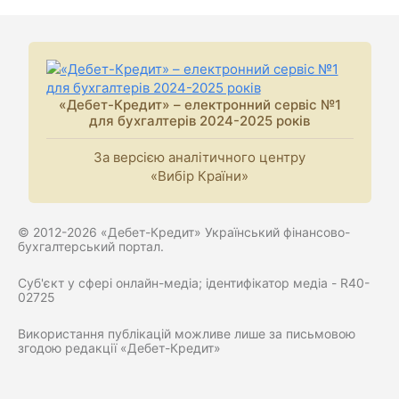
«Дебет-Кредит» – електронний сервіс №1
для бухгалтерів 2024-2025 років
За версією аналітичного центру
«Вибір Країни»
© 2012-2026 «Дебет-Кредит» Український фінансово-
бухгалтерський портал.
Суб'єкт у сфері онлайн-медіа; ідентифікатор медіа - R40-
02725
Використання публікацій можливе лише за письмовою
згодою редакції «Дебет-Кредит»