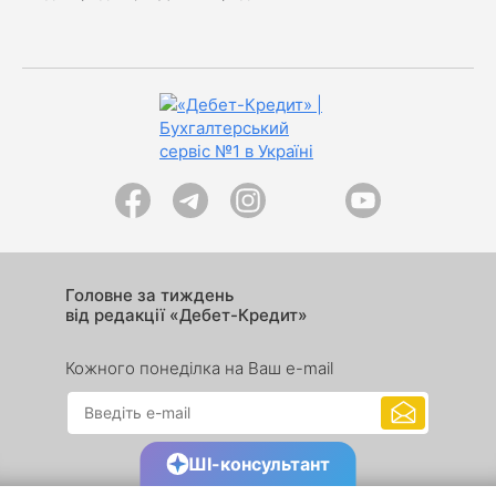
Головне за тиждень
від редакції «Дебет-Кредит»
Кожного понеділка на Ваш e-mail
ШІ-консультант