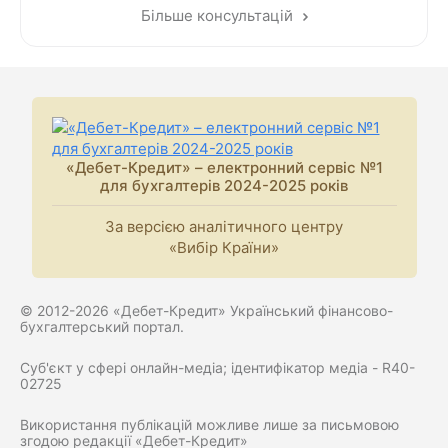
Більше консультацій
«Дебет-Кредит» – електронний сервіс №1
для бухгалтерів 2024-2025 років
За версією аналітичного центру
«Вибір Країни»
© 2012-2026 «Дебет-Кредит» Український фінансово-
бухгалтерський портал.
Суб'єкт у сфері онлайн-медіа; ідентифікатор медіа - R40-
02725
Використання публікацій можливе лише за письмовою
згодою редакції «Дебет-Кредит»