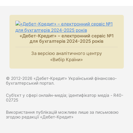
«Дебет-Кредит» – електронний сервіс №1
для бухгалтерів 2024-2025 років
За версією аналітичного центру
«Вибір Країни»
© 2012-2026 «Дебет-Кредит» Український фінансово-
бухгалтерський портал.
Суб'єкт у сфері онлайн-медіа; ідентифікатор медіа - R40-
02725
Використання публікацій можливе лише за письмовою
згодою редакції «Дебет-Кредит»