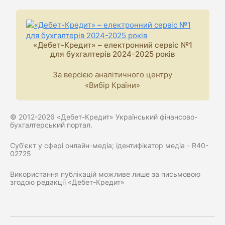
«Дебет-Кредит» – електронний сервіс №1
для бухгалтерів 2024-2025 років
За версією аналітичного центру
«Вибір Країни»
© 2012-2026 «Дебет-Кредит» Український фінансово-
бухгалтерський портал.
Суб'єкт у сфері онлайн-медіа; ідентифікатор медіа - R40-
02725
Використання публікацій можливе лише за письмовою
згодою редакції «Дебет-Кредит»