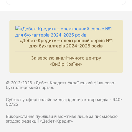
«Дебет-Кредит» – електронний сервіс №1
для бухгалтерів 2024-2025 років
За версією аналітичного центру
«Вибір Країни»
© 2012-2026 «Дебет-Кредит» Український фінансово-
бухгалтерський портал.
Суб'єкт у сфері онлайн-медіа; ідентифікатор медіа - R40-
02725
Використання публікацій можливе лише за письмовою
згодою редакції «Дебет-Кредит»