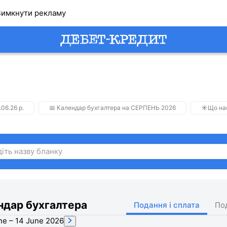
имкнути рекламу
.06.26 р.
📅 Календар бухгалтера на СЕРПЕНЬ 2026
☀️Що на
ндар бухгалтера
Подання і сплата
По
ne – 14 June 2026