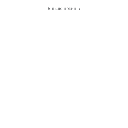
Більше новин