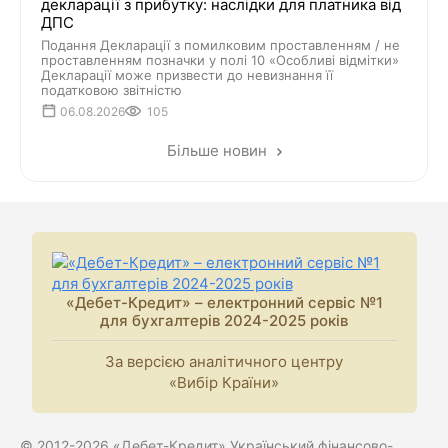
декларації з прибутку: наслідки для платника від
ДПС
Подання Декларації з помилковим проставленням / не
проставленням позначки у полі 10 «Особливі відмітки»
Декларації може призвести до невизнання її
податковою звітністю
06.08.2026
105
Більше новин
«Дебет-Кредит» – електронний сервіс №1
для бухгалтерів 2024-2025 років
За версією аналітичного центру
«Вибір Країни»
© 2012-2026 «Дебет-Кредит» Український фінансово-