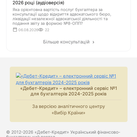
2026 році (аудіоверсія)
Яка орієнтовна вартість послуг бухгалтера за
консультації щодо відкриття адвокатського бюро,
ліквідації незалежної адвокатської діяльності та
подання звіту за формою №8-ОПП?
06.08.2026
22
Більше консультацій
«Дебет-Кредит» – електронний сервіс №1
для бухгалтерів 2024-2025 років
За версією аналітичного центру
«Вибір Країни»
© 2012-2026 «Дебет-Кредит» Український фінансово-
бухгалтерський портал.