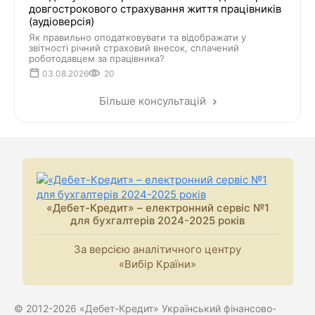
довгострокового страхування життя працівників
(аудіоверсія)
Як правильно оподатковувати та відображати у
звітності річний страховий внесок, сплачений
роботодавцем за працівника?
03.08.2026
20
Більше консультацій
«Дебет-Кредит» – електронний сервіс №1
для бухгалтерів 2024-2025 років
За версією аналітичного центру
«Вибір Країни»
© 2012-2026 «Дебет-Кредит» Український фінансово-