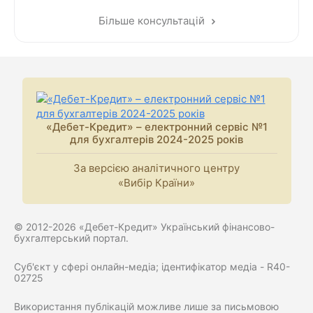
Більше консультацій
«Дебет-Кредит» – електронний сервіс №1
для бухгалтерів 2024-2025 років
За версією аналітичного центру
«Вибір Країни»
© 2012-2026 «Дебет-Кредит» Український фінансово-
бухгалтерський портал.
Суб'єкт у сфері онлайн-медіа; ідентифікатор медіа - R40-
02725
Використання публікацій можливе лише за письмовою