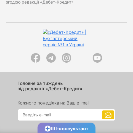
згодою редакції «Дебет-Кредит»
Головне за тиждень
від редакції «Дебет-Кредит»
Кожного понеділка на Ваш e-mail
ШІ-консультант