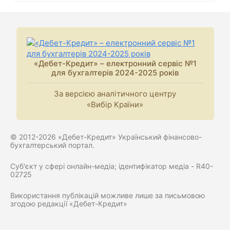
«Дебет-Кредит» – електронний сервіс №1
для бухгалтерів 2024-2025 років
За версією аналітичного центру
«Вибір Країни»
© 2012-2026 «Дебет-Кредит» Український фінансово-
бухгалтерський портал.
Суб'єкт у сфері онлайн-медіа; ідентифікатор медіа - R40-
02725
Використання публікацій можливе лише за письмовою
згодою редакції «Дебет-Кредит»