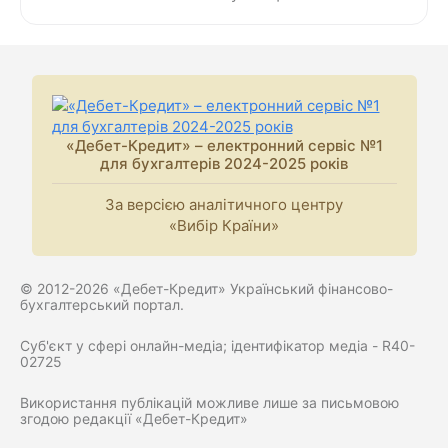
«Дебет-Кредит» – електронний сервіс №1
для бухгалтерів 2024-2025 років
За версією аналітичного центру
«Вибір Країни»
© 2012-2026 «Дебет-Кредит» Український фінансово-
бухгалтерський портал.
Суб'єкт у сфері онлайн-медіа; ідентифікатор медіа - R40-
02725
Використання публікацій можливе лише за письмовою
згодою редакції «Дебет-Кредит»