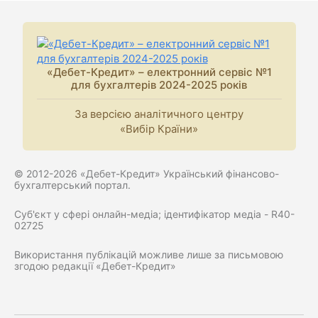
«Дебет-Кредит» – електронний сервіс №1
для бухгалтерів 2024-2025 років
За версією аналітичного центру
«Вибір Країни»
© 2012-2026 «Дебет-Кредит» Український фінансово-
бухгалтерський портал.
Суб'єкт у сфері онлайн-медіа; ідентифікатор медіа - R40-
02725
Використання публікацій можливе лише за письмовою
згодою редакції «Дебет-Кредит»