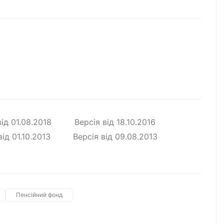
від
01.08.2018
Версія від
18.10.2016
від
01.10.2013
Версія від
09.08.2013
Пенсійний фонд